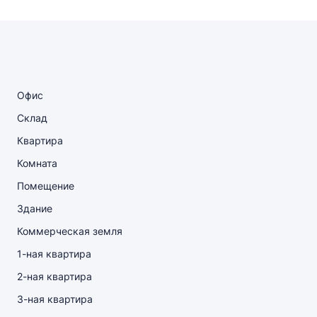
Офис
Склад
Квартира
Комната
Помещение
Здание
Коммерческая земля
1-ная квартира
2-ная квартира
3-ная квартира