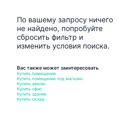
По вашему запросу ничего
не найдено, попробуйте
сбросить фильтр и
изменить условия поиска.
Вас также может заинтересовать
Купить помещение
Купить помещение под магазин
Купить землю
Купить офис
Купить здание
Купить склад