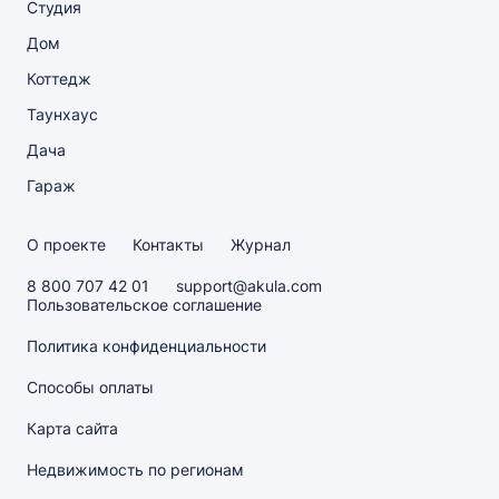
Студия
Дом
Коттедж
Таунхаус
Дача
Гараж
О проекте
Контакты
Журнал
8 800 707 42 01
support@akula.com
Пользовательское соглашение
Политика конфиденциальности
Способы оплаты
Карта сайта
Недвижимость по регионам