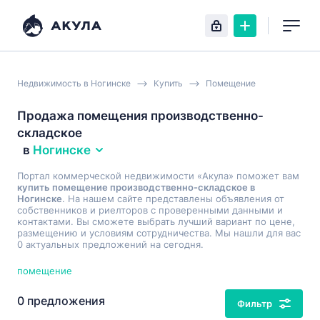
Недвижимость в Ногинске
Купить
Помещение
Продажа помещения производственно-
складское
в
Ногинске
Портал коммерческой недвижимости «Акула» поможет вам
купить помещение производственно-складское в
Ногинске
. На нашем сайте представлены объявления от
собственников и риелторов с проверенными данными и
контактами. Вы сможете выбрать лучший вариант по цене,
размещению и условиям сотрудничества. Мы нашли для вас
0 актуальных предложений на сегодня.
помещение
0 предложения
Фильтр