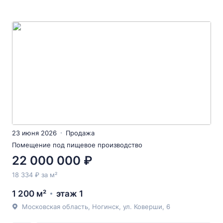
23 июня 2026
Продажа
Помещение под пищевое производство
22 000 000 ₽
18 334 ₽ за м²
1 200 м²
этаж 1
Московская область, Ногинск, ул. Коверши, 6