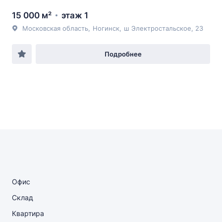
15 000 м²
этаж 1
Московская область
,
Ногинск
,
ш Электростальское
, 23
Подробнее
Офис
Склад
Квартира