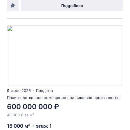
Подробнее
9 июля 2026
Продажа
Производственное помещение под пищевое производство
600 000 000 ₽
40 000 ₽ за м²
15 000 м²
этаж 1