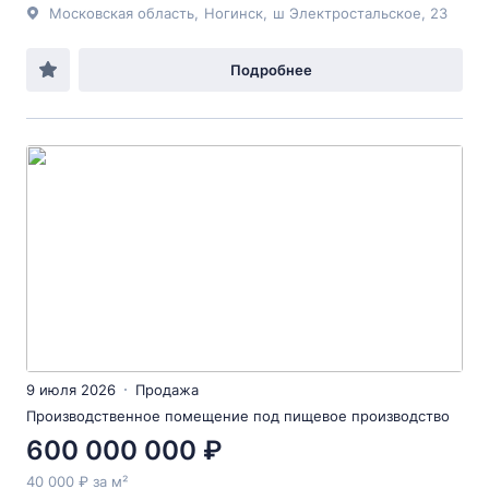
Московская область
,
Ногинск
,
ш Электростальское
, 23
Подробнее
9 июля 2026
Продажа
Производственное помещение под пищевое производство
600 000 000 ₽
40 000 ₽ за м²