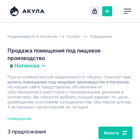
Недвижимость в Ногинске
Купить
Помещение
Продажа помещения под пищевое
производство
в
Ногинске
Портал коммерческой недвижимости «Акула» поможет вам
купить помещение под пищевое производство в Ногинске
.
На нашем сайте представлены объявления от
собственников и риелторов с проверенными данными и
контактами. Вы сможете выбрать лучший вариант по цене,
размещению и условиям сотрудничества. Мы нашли для вас
3 актуальных предложений на сегодня.
помещение
3 предложения
Фильтр