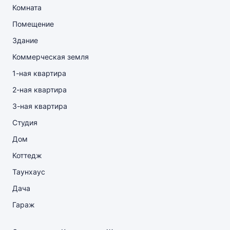
Комната
Помещение
Здание
Коммерческая земля
1-ная квартира
2-ная квартира
3-ная квартира
Студия
Дом
Коттедж
Таунхаус
Дача
Гараж