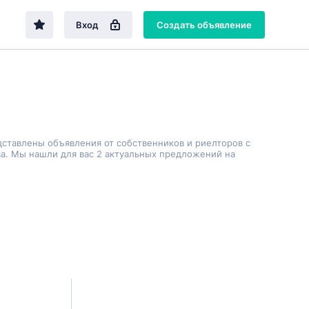
Вход
Создать объявление
дставлены объявления от собственников и риелторов с
а. Мы нашли для вас 2 актуальных предложений на