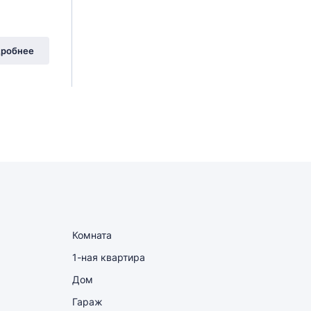
робнее
Комната
1-ная квартира
Дом
Гараж