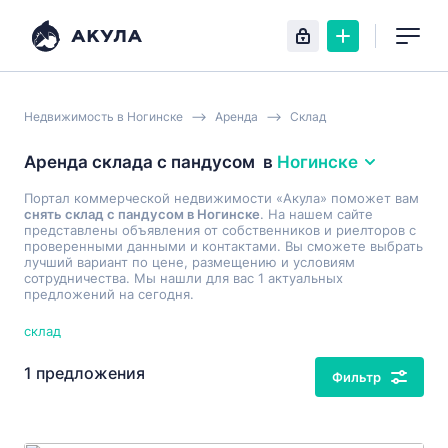
Недвижимость в Ногинске
Аренда
Склад
Аренда склада с пандусом
в
Ногинске
Портал коммерческой недвижимости «Акула» поможет вам
снять склад с пандусом в Ногинске
. На нашем сайте
представлены объявления от собственников и риелторов с
проверенными данными и контактами. Вы сможете выбрать
лучший вариант по цене, размещению и условиям
сотрудничества. Мы нашли для вас 1 актуальных
предложений на сегодня.
склад
1 предложения
Фильтр