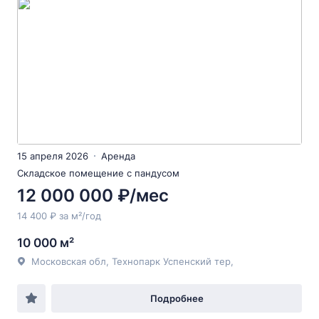
15 апреля 2026
Аренда
Складское помещение с пандусом
12 000 000 ₽/мес
14 400 ₽ за м²/год
10 000 м²
Московская обл, Технопарк Успенский тер,
Подробнее