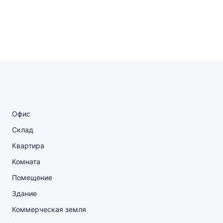
Офис
Склад
Квартира
Комната
Помещение
Здание
Коммерческая земля