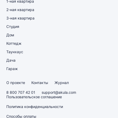
1-ная квартира
2-ная квартира
3-ная квартира
Студия
Дом
Коттедж
Таунхаус
Дача
Гараж
О проекте
Контакты
Журнал
8 800 707 42 01
support@akula.com
Пользовательское соглашение
Политика конфиденциальности
Способы оплаты