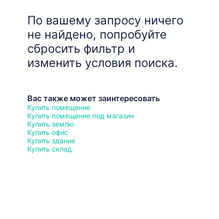
По вашему запросу ничего
не найдено, попробуйте
сбросить фильтр и
изменить условия поиска.
Вас также может заинтересовать
Купить помещение
Купить помещение под магазин
Купить землю
Купить офис
Купить здание
Купить склад