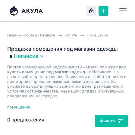
Недвижимость в Ногинске
Купить
Помещение
Продажа помещения под магазин одежды
в
Ногинске
Портал коммерческой недвижимости «Акула» поможет вам
купить помещение под магазин одежды в Ногинске
. На
нашем сайте представлены объявления от собственников и
риелторов с проверенными данными и контактами. Вы
сможете выбрать лучший вариант по цене, размещению и
условиям сотрудничества. Мы нашли для вас 0 актуальных
предложений на сегодня.
помещение
0 предложения
Фильтр