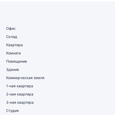
Офис
Склад
Квартира
Комната
Помещение
Здание
Коммерческая земля
1-ная квартира
2-ная квартира
3-ная квартира
Студия