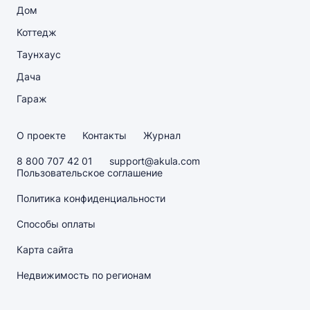
Дом
Коттедж
Таунхаус
Дача
Гараж
О проекте
Контакты
Журнал
8 800 707 42 01
support@akula.com
Пользовательское соглашение
Политика конфиденциальности
Способы оплаты
Карта сайта
Недвижимость по регионам