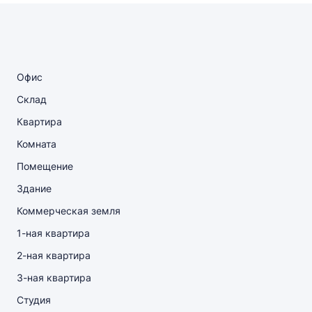
Офис
Склад
Квартира
Комната
Помещение
Здание
Коммерческая земля
1-ная квартира
2-ная квартира
3-ная квартира
Студия