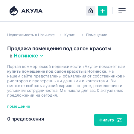
Недвижимость в Ногинске
Купить
Помещение
Продажа помещения под салон красоты
в
Ногинске
Портал коммерческой недвижимости «Акула» поможет вам
купить помещение под салон красоты в Ногинске
. На
нашем сайте представлены объявления от собственников и
риелторов с проверенными данными и контактами. Вы
сможете выбрать лучший вариант по цене, размещению и
условиям сотрудничества. Мы нашли для вас 0 актуальных
предложений на сегодня.
помещение
0 предложения
Фильтр