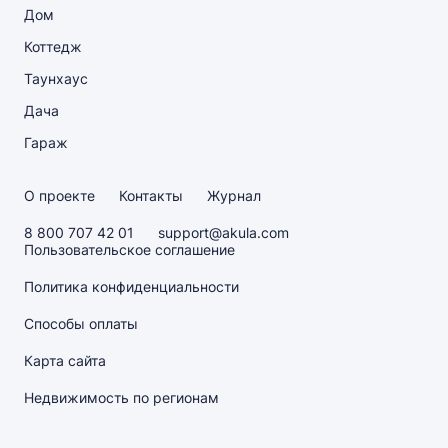
Дом
Коттедж
Таунхаус
Дача
Гараж
О проекте
Контакты
Журнал
8 800 707 42 01
support@akula.com
Пользовательское соглашение
Политика конфиденциальности
Способы оплаты
Карта сайта
Недвижимость по регионам