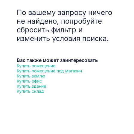
По вашему запросу ничего
не найдено, попробуйте
сбросить фильтр и
изменить условия поиска.
Вас также может заинтересовать
Купить помещение
Купить помещение под магазин
Купить землю
Купить офис
Купить здание
Купить склад