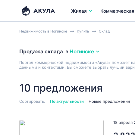
Жилая
Коммерческая
Недвижимость в Ногинске
Купить
Склад
Продажа склада
в
Ногинске
Портал коммерческой недвижимости «Акула» поможет в
данными и контактами. Вы сможете выбрать лучший вариа
10 предложения
Сортировать:
По актуальности
Новые предложения
18 апреля 