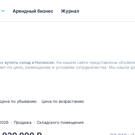
Арендный бизнес
Журнал
ам
купить склад в Ногинске
. На нашем сайте представлены объявл
нт по цене, размещению и условиям сотрудничества. Мы нашли дл
Цена по убыванию
Цена по возрастанию
2026
Продажа
Складского помещения