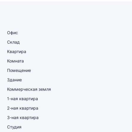
Офис
Склад
Квартира
Комната
Помещение
Здание
Коммерческая земля
1-ная квартира
2-ная квартира
3-ная квартира
Студия