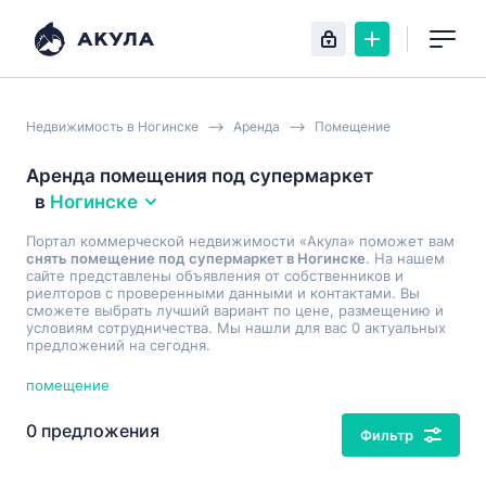
Недвижимость в Ногинске
Аренда
Помещение
Аренда помещения под супермаркет
в
Ногинске
Портал коммерческой недвижимости «Акула» поможет вам
снять помещение под супермаркет в Ногинске
. На нашем
сайте представлены объявления от собственников и
риелторов с проверенными данными и контактами. Вы
сможете выбрать лучший вариант по цене, размещению и
условиям сотрудничества. Мы нашли для вас 0 актуальных
предложений на сегодня.
помещение
0 предложения
Фильтр