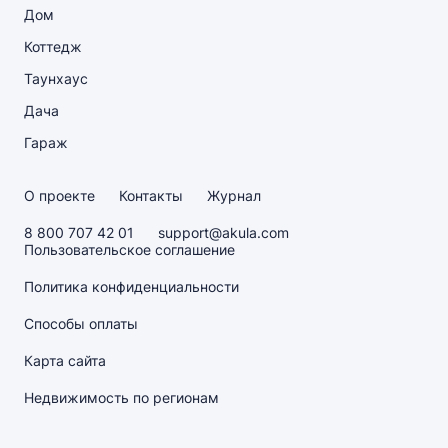
Дом
Коттедж
Таунхаус
Дача
Гараж
О проекте
Контакты
Журнал
8 800 707 42 01
support@akula.com
Пользовательское соглашение
Политика конфиденциальности
Способы оплаты
Карта сайта
Недвижимость по регионам