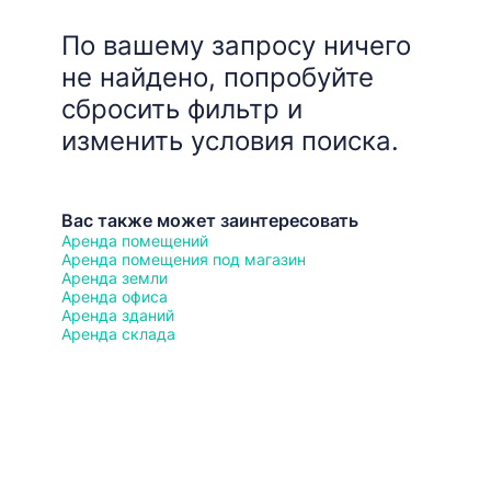
По вашему запросу ничего
не найдено, попробуйте
сбросить фильтр и
изменить условия поиска.
Вас также может заинтересовать
Аренда помещений
Аренда помещения под магазин
Аренда земли
Аренда офиса
Аренда зданий
Аренда склада