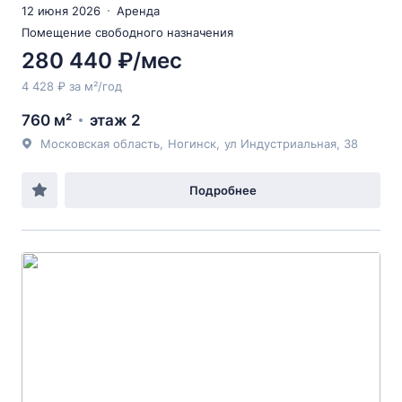
12 июня 2026
Аренда
Помещение свободного назначения
280 440 ₽/мес
4 428 ₽ за м²/год
760 м²
этаж 2
Московская область
,
Ногинск
,
ул Индустриальная
, 38
Подробнее