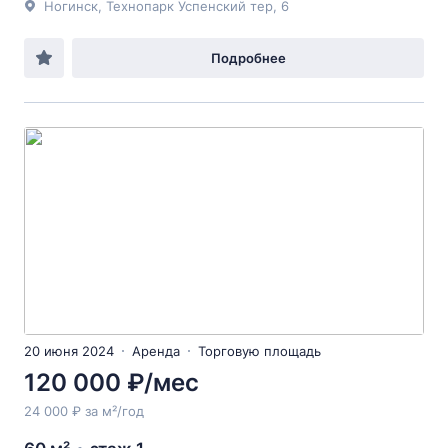
Ногинск, Технопарк Успенский тер, 6
Подробнее
20 июня 2024
Аренда
Торговую площадь
120 000 ₽/мес
24 000 ₽ за м²/год