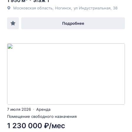
1 950 м²
этаж 1
Московская область
,
Ногинск
,
ул Индустриальная
, 38
Подробнее
7 июля 2026
Аренда
Помещение свободного назначения
1 230 000 ₽/мес