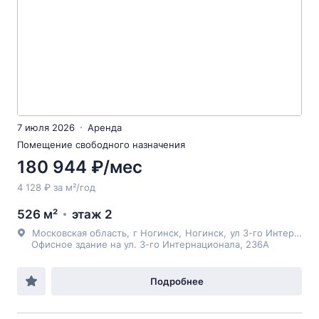
7 июля 2026
Аренда
Помещение свободного назначения
180 944 ₽/мес
4 128 ₽ за м²/год
526 м²
этаж 2
Московская область
,
г Ногинск
,
Ногинск
,
ул 3-го Интернационала
Офисное здание на ул. 3-го Интернационала, 236А
Подробнее