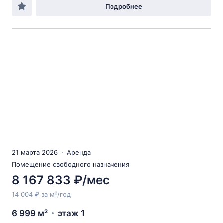
Подробнее
21 марта 2026
Аренда
Помещение свободного назначения
8 167 833 ₽/мес
14 004 ₽ за м²/год
6 999 м²
этаж 1