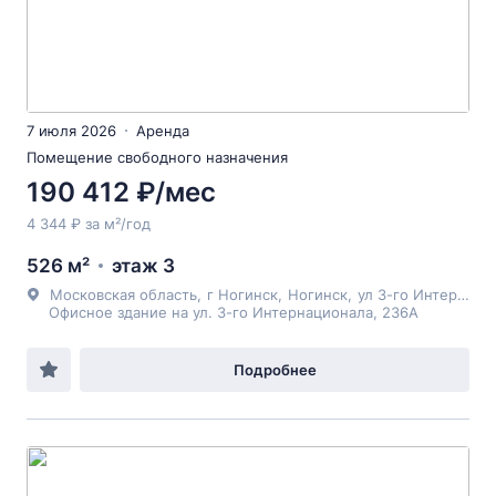
7 июля 2026
Аренда
Помещение свободного назначения
190 412 ₽/мес
4 344 ₽ за м²/год
526 м²
этаж 3
Московская область
,
г Ногинск
,
Ногинск
,
ул 3-го Интернационала
Офисное здание на ул. 3-го Интернационала, 236А
Подробнее