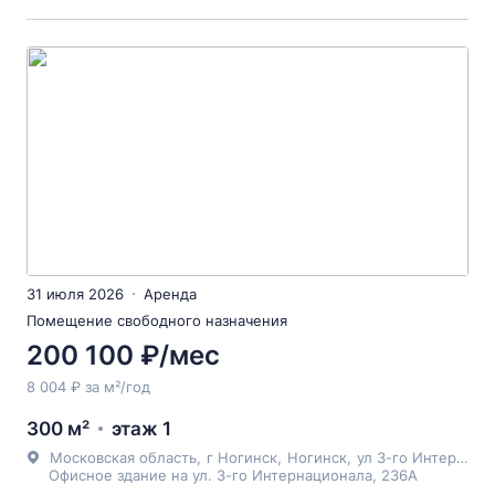
31 июля 2026
Аренда
Помещение свободного назначения
200 100 ₽/мес
8 004 ₽ за м²/год
300 м²
этаж 1
Московская область
,
г Ногинск
,
Ногинск
,
ул 3-го Интернационала
Офисное здание на ул. 3-го Интернационала, 236А