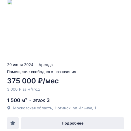
20 июня 2024
Аренда
Помещение свободного назначения
375 000 ₽/мес
3 000 ₽ за м²/год
1 500 м²
этаж 3
Московская область
,
Ногинск
,
ул Ильича
, 1
Подробнее