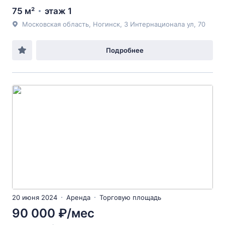
75 м²
этаж 1
Московская область, Ногинск, 3 Интернационала ул, 70
Подробнее
20 июня 2024
Аренда
Торговую площадь
90 000 ₽/мес