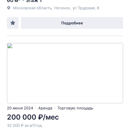
60 м²
этаж 1
Московская область
,
Ногинск
,
ул Трудовая
, 8
Подробнее
20 июня 2024
Аренда
Торговую площадь
200 000 ₽/мес
32 000 ₽ за м²/год