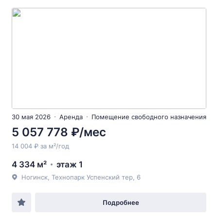
30 мая 2026
Аренда
Помещение свободного назначения
5 057 778 ₽/мес
14 004 ₽ за м²/год
4 334 м²
этаж 1
Ногинск, Технопарк Успенский тер, 6
Подробнее