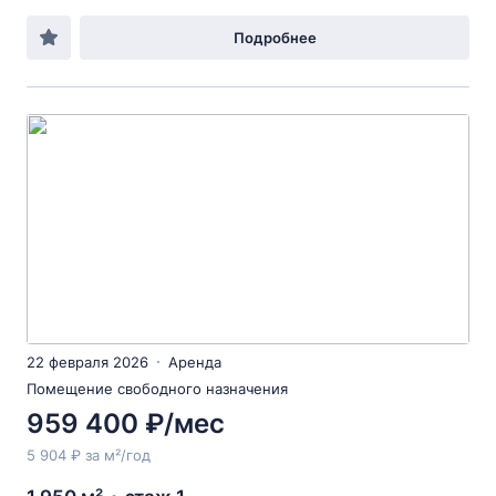
Подробнее
22 февраля 2026
Аренда
Помещение свободного назначения
959 400 ₽/мес
5 904 ₽ за м²/год