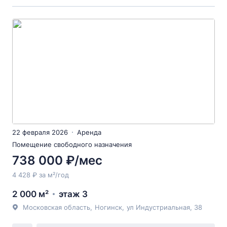
22 февраля 2026
Аренда
Помещение свободного назначения
738 000 ₽/мес
4 428 ₽ за м²/год
2 000 м²
этаж 3
Московская область
,
Ногинск
,
ул Индустриальная
, 38