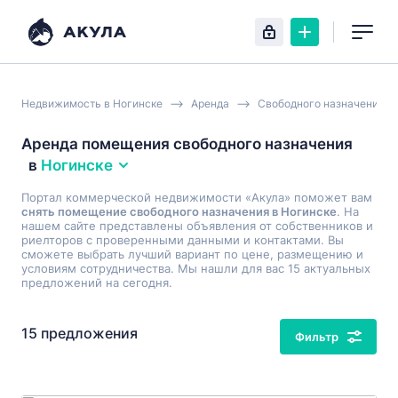
Недвижимость в Ногинске
Аренда
Свободного назначения
Аренда помещения свободного назначения
в
Ногинске
Портал коммерческой недвижимости «Акула» поможет вам
снять помещение свободного назначения в Ногинске
. На
нашем сайте представлены объявления от собственников и
риелторов с проверенными данными и контактами. Вы
сможете выбрать лучший вариант по цене, размещению и
условиям сотрудничества. Мы нашли для вас 15 актуальных
предложений на сегодня.
15 предложения
Фильтр