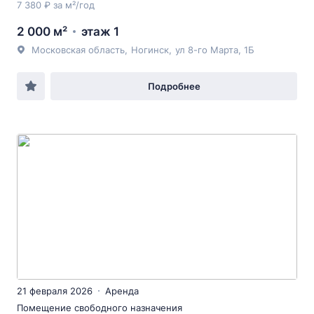
7 380 ₽ за м²/год
2 000 м²
этаж 1
Московская область
,
Ногинск
,
ул 8-го Марта
, 1Б
Подробнее
21 февраля 2026
Аренда
Помещение свободного назначения