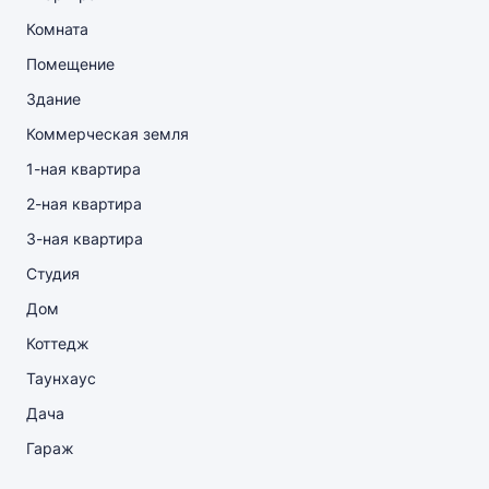
Комната
Помещение
Здание
Коммерческая земля
1-ная квартира
2-ная квартира
3-ная квартира
Студия
Дом
Коттедж
Таунхаус
Дача
Гараж